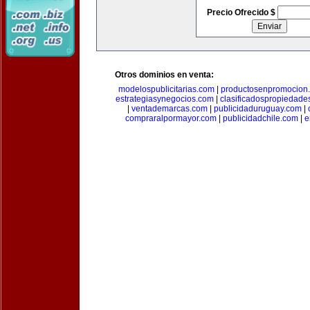
Precio Ofrecido $
Otros dominios en venta:
modelospublicitarias.com
|
productosenpromocion
estrategiasynegocios.com
|
clasificadospropiedade
|
ventademarcas.com
|
publicidaduruguay.com
|
compraralpormayor.com
|
publicidadchile.com
|
e