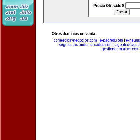
Precio Ofrecido $
Otros dominios en venta:
comerciosynegocios.com
|
e-padres.com
|
e-neuq
segmentaciondemercados.com
|
agentedevent
gestiondemarcas.com