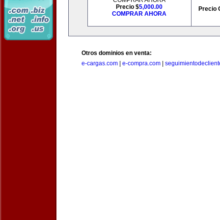
COMPRAR AHORA
Precio $
5,000.00
Precio 
COMPRAR AHORA
Otros dominios en venta:
e-cargas.com
|
e-compra.com
|
seguimientodeclien